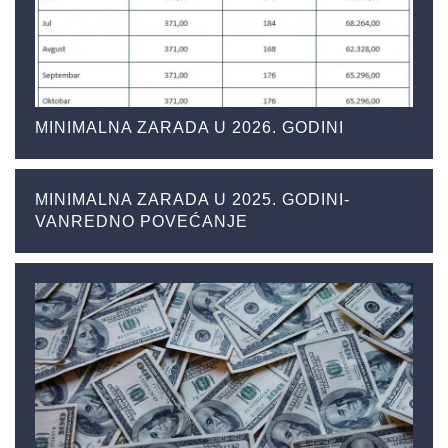
MINIMALNA ZARADA U 2026. GODINI
MINIMALNA ZARADA U 2025. GODINI-
VANREDNO POVEĆANJE