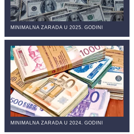
MINIMALNA ZARADA U 2025. GODINI
MINIMALNA ZARADA U 2024. GODINI