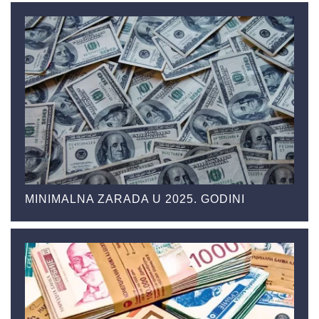
MINIMALNA ZARADA U 2025. GODINI