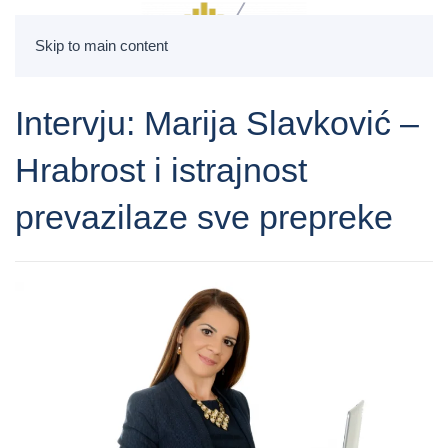
Skip to main content
Intervju: Marija Slavković –
Hrabrost i istrajnost
prevazilaze sve prepreke