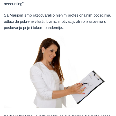
accounting”.
Sa Marijom smo razgovarali o njenim profesionalnim počecima,
odluci da pokrene vlastiti biznis, motivaciji, ali i o izazovima u
poslovanju prije i tokom pandemije…