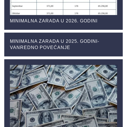
MINIMALNA ZARADA U 2026. GODINI
MINIMALNA ZARADA U 2025. GODINI-
VANREDNO POVEĆANJE