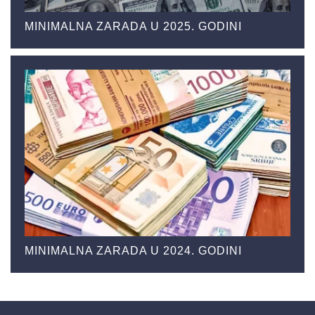
MINIMALNA ZARADA U 2025. GODINI
MINIMALNA ZARADA U 2024. GODINI