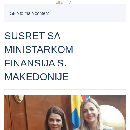
Skip to main content
SUSRET SA
MINISTARKOM
FINANSIJA S.
MAKEDONIJE