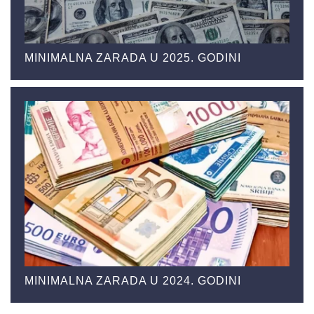
MINIMALNA ZARADA U 2025. GODINI
MINIMALNA ZARADA U 2024. GODINI