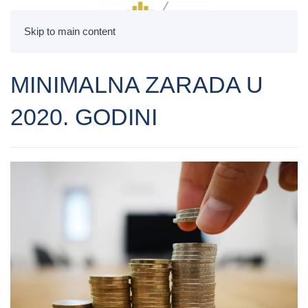
Skip to main content
MINIMALNA ZARADA U
2020. GODINI