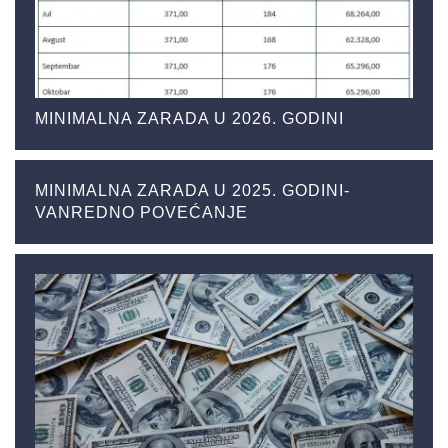
MINIMALNA ZARADA U 2026. GODINI
MINIMALNA ZARADA U 2025. GODINI-
VANREDNO POVEĆANJE