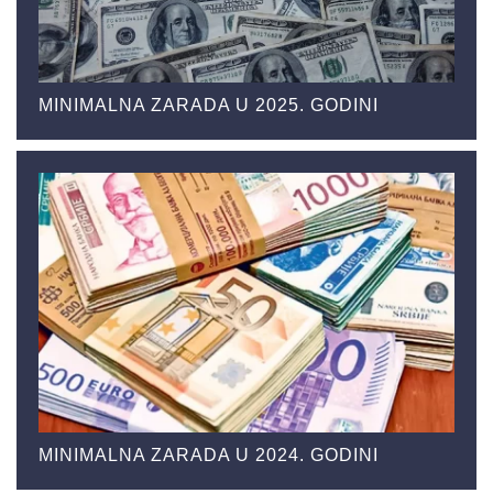
MINIMALNA ZARADA U 2025. GODINI
MINIMALNA ZARADA U 2024. GODINI