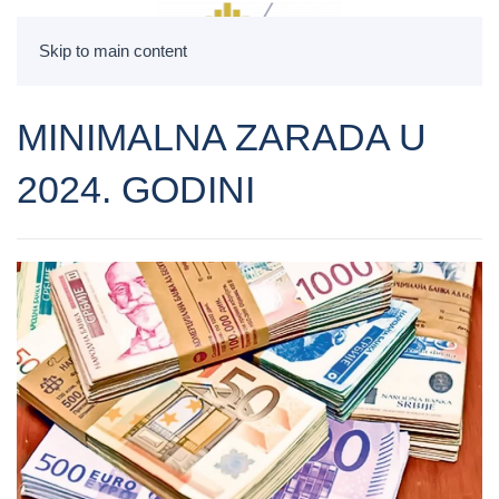
Skip to main content
MINIMALNA ZARADA U
2024. GODINI