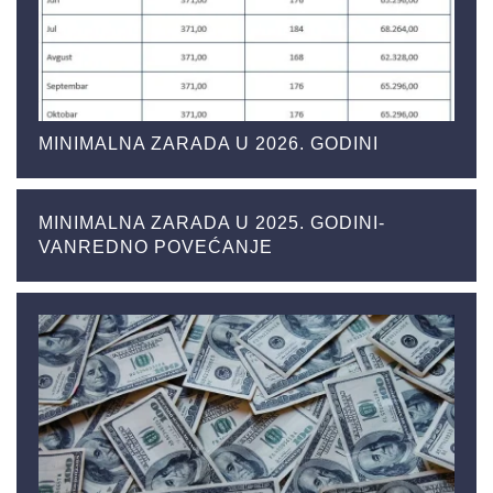
MINIMALNA ZARADA U 2026. GODINI
MINIMALNA ZARADA U 2025. GODINI-
VANREDNO POVEĆANJE